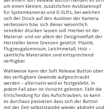
um einen kleinen, zusätzlichen Auslöseknopf
für Systemkameras und D-SLR’s, bei welchen
sich der Druck auf den Auslöser der Kamera
verbessern bzw. sich dieser wesentlich
sensibler drücken lassen soll. Hierbei ist der
Material- und vor allem der Designvielfalt der
Hersteller keine Grenzen gesetzt. Plastik,
Flugzeugaluminium, Leichtmetall, Holz –
sämtliche Materialien sind entsprechend
verfügbar.
Wahlweise kann der Soft Release Button über
das verfügbare Gewinde aufgeschraubt
werden – alternativ wird er festgeklebt. In
jedem Fall aber ist Vorsicht geboten. Fällt die
Entscheidung für das Aufschrauben, so kann
es durchaus passieren dass sich der Button
mit der Zeit selbstständig wieder abdreht und