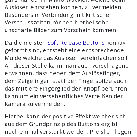
Auslösen entstehen können, zu vermeiden.
Besonders in Verbindung mit kritischen
Verschlusszeiten können hierbei sehr
unscharfe Bilder zum Vorschein kommen.
Da die meisten
Soft Release Buttons
konkav
geformt sind, entsteht eine entsprechende
Mulde welche das Auslösen vereinfachen soll.
An dieser Stelle kann man auch vorschlagend
erwähnen, dass neben dem Auslösefinger,
dem Zeigefinger, statt der Fingerspitze auch
das mittlere Fingerglied den Knopf berühren
kann um ein versehentliches Verreißen der
Kamera zu vermeiden.
Hierbei kann der positive Effekt welcher sich
aus dem Grundprinzip des Buttons ergibt
noch einmal verstärkt werden. Preislich liegen