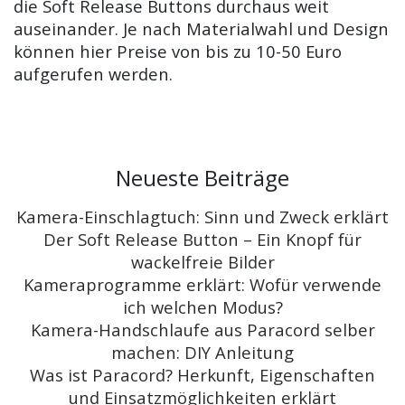
die Soft Release Buttons durchaus weit
auseinander. Je nach Materialwahl und Design
können hier Preise von bis zu 10-50 Euro
aufgerufen werden.
Neueste Beiträge
Kamera-Einschlagtuch: Sinn und Zweck erklärt
Der Soft Release Button – Ein Knopf für
wackelfreie Bilder
Kameraprogramme erklärt: Wofür verwende
ich welchen Modus?
Kamera-Handschlaufe aus Paracord selber
machen: DIY Anleitung
Was ist Paracord? Herkunft, Eigenschaften
und Einsatzmöglichkeiten erklärt