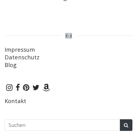
Impressum
Datenschutz
Blog
Kontakt
Suchen