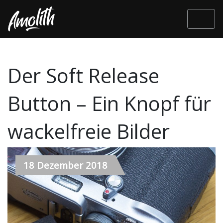
Der Soft Release
Button – Ein Knopf für
wackelfreie Bilder
18 Dezember 2018