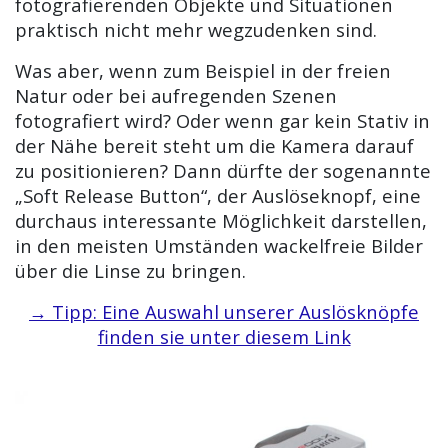
fotografierenden Objekte und Situationen
praktisch nicht mehr wegzudenken sind.
Was aber, wenn zum Beispiel in der freien
Natur oder bei aufregenden Szenen
fotografiert wird? Oder wenn gar kein Stativ in
der Nähe bereit steht um die Kamera darauf
zu positionieren? Dann dürfte der sogenannte
„Soft Release Button“, der Auslöseknopf, eine
durchaus interessante Möglichkeit darstellen,
in den meisten Umständen wackelfreie Bilder
über die Linse zu bringen.
→ Tipp: Eine Auswahl unserer Auslösknöpfe
finden sie unter diesem Link