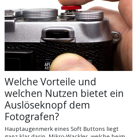
Welche Vorteile und
welchen Nutzen bietet ein
Auslöseknopf dem
Fotografen?
Hauptaugenmerk eines Soft Buttons liegt
ganz klar darin, Mikro-Wackler, welche beim