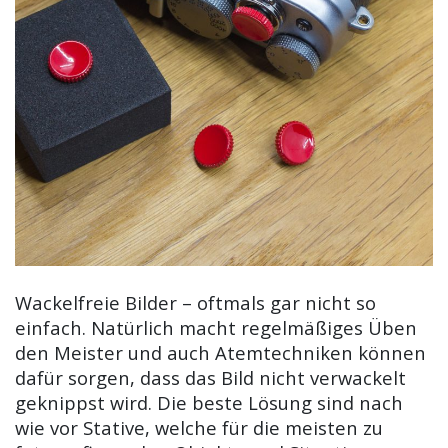
Wackelfreie Bilder – oftmals gar nicht so
einfach. Natürlich macht regelmäßiges Üben
den Meister und auch Atemtechniken können
dafür sorgen, dass das Bild nicht verwackelt
geknippst wird. Die beste Lösung sind nach
wie vor Stative, welche für die meisten zu