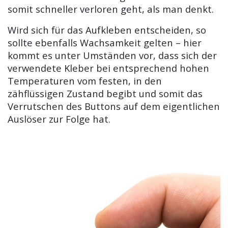
somit schneller verloren geht, als man denkt.
Wird sich für das Aufkleben entscheiden, so
sollte ebenfalls Wachsamkeit gelten – hier
kommt es unter Umständen vor, dass sich der
verwendete Kleber bei entsprechend hohen
Temperaturen vom festen, in den
zähflüssigen Zustand begibt und somit das
Verrutschen des Buttons auf dem eigentlichen
Auslöser zur Folge hat.