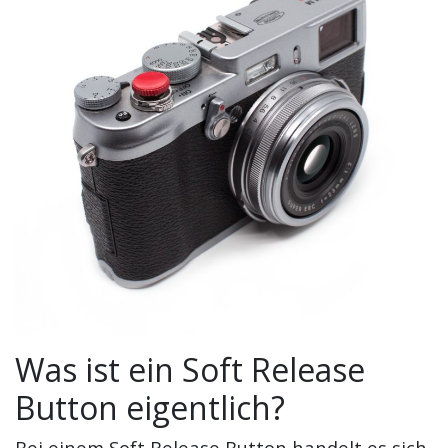
Was ist ein Soft Release
Button eigentlich?
Bei einem Soft Release Button handelt es sich