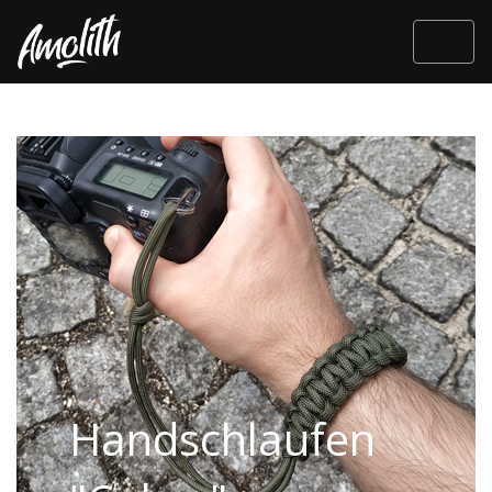
Handschlaufen