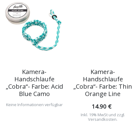
Kamera-
Kamera-
Handschlaufe
Handschlaufe
„Cobra“- Farbe: Acid
„Cobra“- Farbe: Thin
Blue Camo
Orange Line
Keine Informationen verfügbar
14.90 €
Inkl. 19% MwSt und zzgl.
Versandkosten.