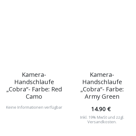
Kamera-
Kamera-
Handschlaufe
Handschlaufe
„Cobra“- Farbe: Red
„Cobra“- Farbe:
Camo
Army Green
Keine Informationen verfügbar
14.90 €
Inkl. 19% MwSt und zzgl.
Versandkosten.