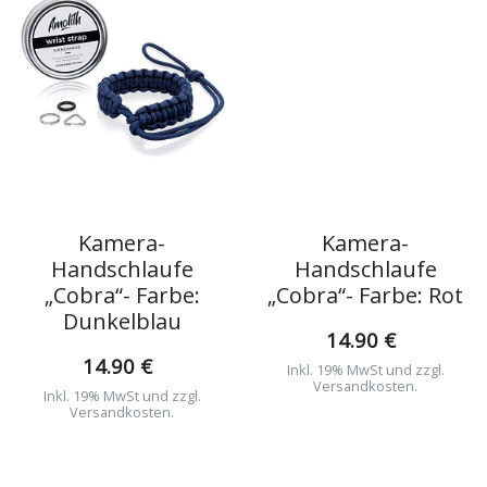
Kamera-
Kamera-
Handschlaufe
Handschlaufe
„Cobra“- Farbe:
„Cobra“- Farbe: Rot
Dunkelblau
14.90 €
14.90 €
Inkl. 19% MwSt und zzgl.
Versandkosten.
Inkl. 19% MwSt und zzgl.
Versandkosten.