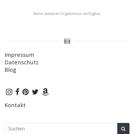
Keine weiteren Ergebnisse verfügbar.
Impressum
Datenschutz
Blog
Kontakt
Suchen