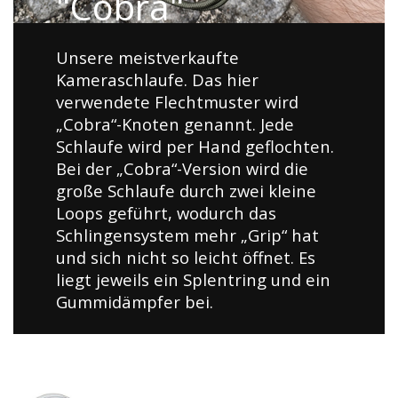
"Cobra"
Unsere meistverkaufte
Kameraschlaufe. Das hier
verwendete Flechtmuster wird
„Cobra“-Knoten genannt. Jede
Schlaufe wird per Hand geflochten.
Bei der „Cobra“-Version wird die
große Schlaufe durch zwei kleine
Loops geführt, wodurch das
Schlingensystem mehr „Grip“ hat
und sich nicht so leicht öffnet. Es
liegt jeweils ein Splentring und ein
Gummidämpfer bei.