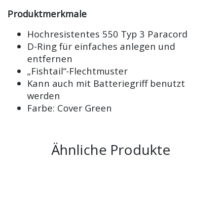
Produktmerkmale
Hochresistentes 550 Typ 3 Paracord
D-Ring für einfaches anlegen und
entfernen
„Fishtail“-Flechtmuster
Kann auch mit Batteriegriff benutzt
werden
Farbe: Cover Green
Ähnliche Produkte