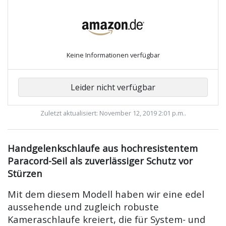
Keine Informationen verfügbar
Leider nicht verfügbar
Zuletzt aktualisiert: November 12, 2019 2:01 p.m..
Handgelenkschlaufe aus hochresistentem
Paracord-Seil als zuverlässiger Schutz vor
Stürzen
Mit dem diesem Modell haben wir eine edel
aussehende und zugleich robuste
Kameraschlaufe kreiert, die für System- und